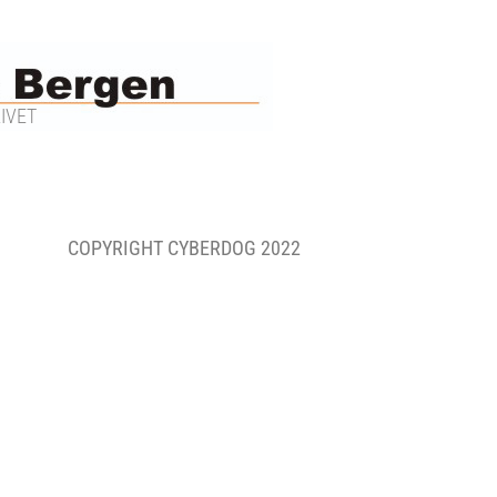
IVET
COPYRIGHT CYBERDOG 2022